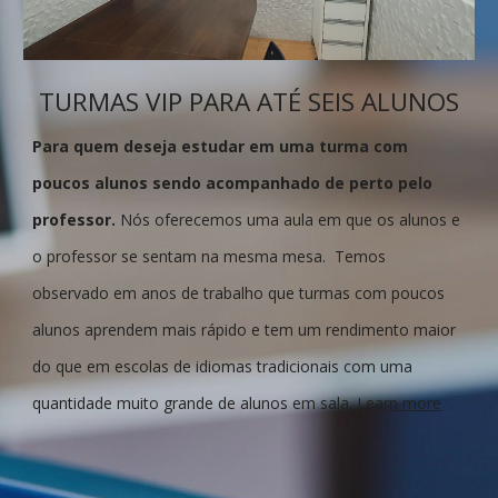
TURMAS VIP PARA ATÉ SEIS ALUNOS
Para quem deseja estudar em uma turma com
poucos alunos sendo acompanhado de perto pelo
professor.
Nós oferecemos uma aula em que os alunos e
o professor se sentam na mesma mesa. Temos
observado em anos de trabalho que turmas com poucos
alunos aprendem mais rápido e tem um rendimento maior
do que em escolas de idiomas tradicionais com uma
quantidade muito grande de alunos em sala.
Learn more